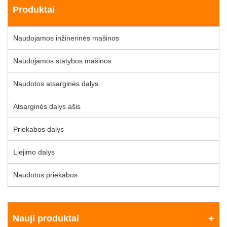
Produktai
Naudojamos inžinerinės mašinos
Naudojamos statybos mašinos
Naudotos atsarginės dalys
Atsarginės dalys ašis
Priekabos dalys
Liejimo dalys
Naudotos priekabos
Nauji produktai